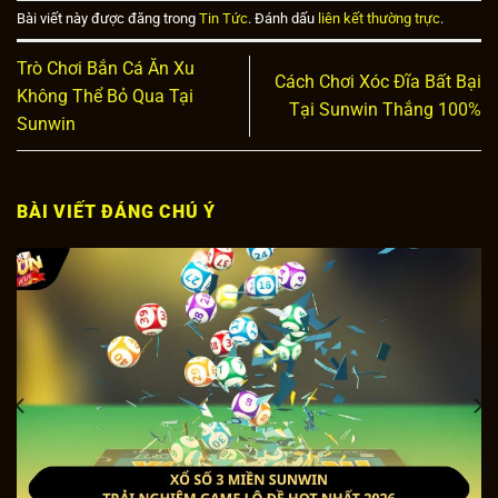
Bài viết này được đăng trong
Tin Tức
. Đánh dấu
liên kết thường trực
.
Trò Chơi Bắn Cá Ăn Xu
Cách Chơi Xóc Đĩa Bất Bại
Không Thể Bỏ Qua Tại
Tại Sunwin Thắng 100%
Sunwin
BÀI VIẾT ĐÁNG CHÚ Ý