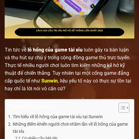
Tin tức về
lỗ hổng của game tài xỉu
luôn gây ra bàn luận
và thu hút sự chú ý trong cộng đồng game thủ trực tuyến.
Thực tế nhiều người chơi luôn tìm kiếm những kẽ hở kỹ
thuật để chiến thắng. Tuy nhiên tại một cổng game đẳng
cấp quốc tế như
Sunwin
, liệu yếu tố này có thực sự tồn tại
hay chỉ là lời nói vô căn cứ?
Table of Contents
Tìm hiểu về lỗ hổng của game tài xỉu tại Sunwin
Những điểm khiến người chơi nhầm lẫn về lỗ hổng của game
tài xỉu
Có nhiều cầu bệt dài