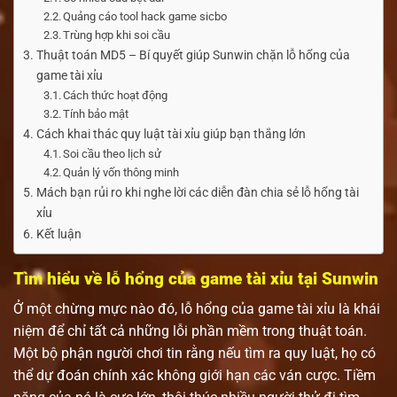
Quảng cáo tool hack game sicbo
Trùng hợp khi soi cầu
Thuật toán MD5 – Bí quyết giúp Sunwin chặn lỗ hổng của
game tài xỉu
Cách thức hoạt động
Tính bảo mật
Cách khai thác quy luật tài xỉu giúp bạn thắng lớn
Soi cầu theo lịch sử
Quản lý vốn thông minh
Mách bạn rủi ro khi nghe lời các diễn đàn chia sẻ lỗ hổng tài
xỉu
Kết luận
Tìm hiểu về lỗ hổng của game tài xỉu tại Sunwin
Ở một chừng mực nào đó, lỗ hổng của game tài xỉu là khái
niệm để chỉ tất cả những lỗi phần mềm trong thuật toán.
Một bộ phận người chơi tin rằng nếu tìm ra quy luật, họ có
thể dự đoán chính xác không giới hạn các ván cược. Tiềm