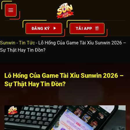
Bỏ
qua
nội
dung
ĐĂNG KÝ
TẢI APP
Sunwin
-
Tin Tức
-
Lỗ Hổng Của Game Tài Xỉu Sunwin 2026 –
Sự Thật Hay Tin Đồn?
Lỗ Hổng Của Game Tài Xỉu Sunwin 2026 –
Sự Thật Hay Tin Đồn?