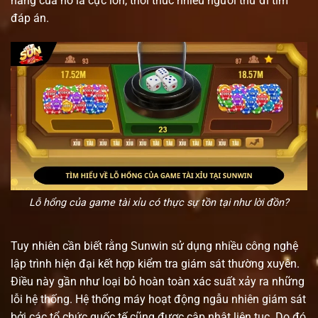
năng của nó là cực lớn, thôi thúc nhiều người thử đi tìm
đáp án.
Lỗ hổng của game tài xỉu có thực sự tồn tại như lời đồn?
Tuy nhiên cần biết rằng Sunwin sử dụng nhiều công nghệ
lập trình hiện đại kết hợp kiểm tra giám sát thường xuyên.
Điều này gần như loại bỏ hoàn toàn xác suất xảy ra những
lỗi hệ thống. Hệ thống máy hoạt động ngẫu nhiên giám sát
bởi các tổ chức quốc tế cũng được cập nhật liên tục. Do đó