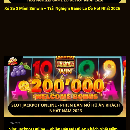
Xổ Số 3 Miền Sunwin – Trải Nghiệm Game Lô Đề Hot Nhất 2026
TIN TỨC
Slot Jackpot Online – Phiên Bản Nổ Hũ Ăn Khách Nhất Năm