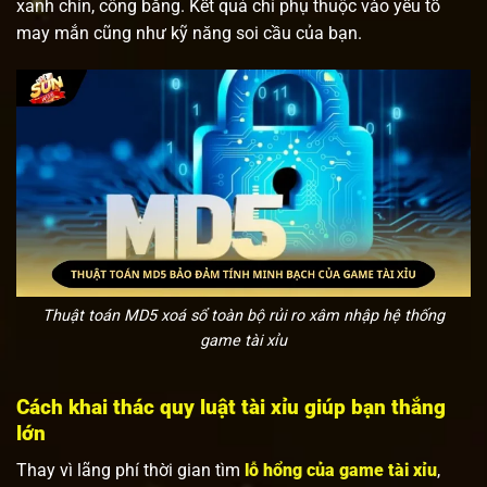
xanh chín, công bằng. Kết quả chỉ phụ thuộc vào yếu tố
may mắn cũng như kỹ năng soi cầu của bạn.
Thuật toán MD5 xoá sổ toàn bộ rủi ro xâm nhập hệ thống
game tài xỉu
Cách khai thác quy luật tài xỉu giúp bạn thắng
lớn
Thay vì lãng phí thời gian tìm
lỗ hổng của game tài xỉu
,