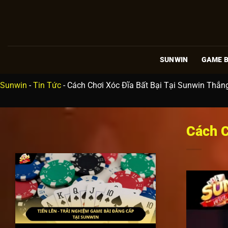
Bỏ
qua
nội
dung
SUNWIN
GAME B
Sunwin
-
Tin Tức
-
Cách Chơi Xóc Đĩa Bất Bại Tại Sunwin Thắ
Cách C