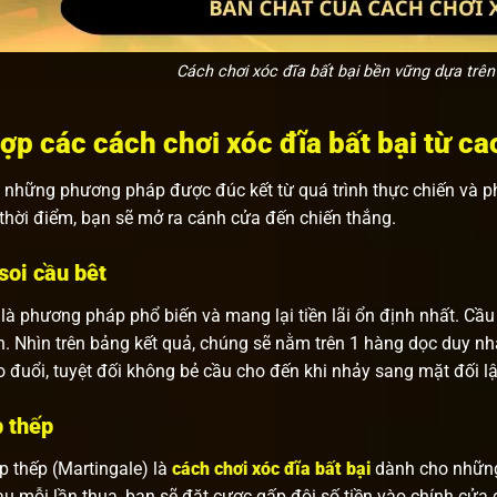
Cách chơi xóc đĩa bất bại bền vững dựa trên
ợp các cách chơi xóc đĩa bất bại từ c
 những phương pháp được đúc kết từ quá trình thực chiến và ph
hời điểm, bạn sẽ mở ra cánh cửa đến chiến thắng.
soi cầu bêt
 là phương pháp phổ biến và mang lại tiền lãi ổn định nhất. Cầu 
ên. Nhìn trên bảng kết quả, chúng sẽ nằm trên 1 hàng dọc duy nh
eo đuổi, tuyệt đối không bẻ cầu cho đến khi nhảy sang mặt đối lậ
 thếp
p thếp (Martingale) là
cách chơi xóc đĩa bất bại
dành cho những 
au mỗi lần thua, bạn sẽ đặt cược gấp đôi số tiền vào chính cửa