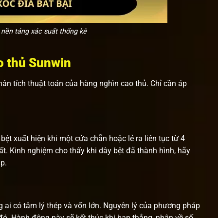
 nền tảng xác suất thống kê
ao thủ Sunwin
ân tích thuật toán của hàng nghìn cao thủ. Chỉ cần áp
bệt xuất hiện khi một cửa chẵn hoặc lẻ ra liên tục từ 4
ất. Kinh nghiệm cho thấy khi dây bệt đã thành hình, hãy
p.
ai có tâm lý thép và vốn lớn. Nguyên lý của phương pháp
 đó. Hành động này sẽ kết thúc khi bạn thắng, nhận về số