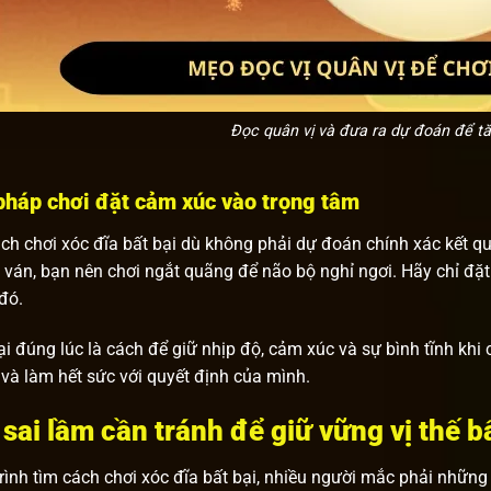
Đọc quân vị và đưa ra dự đoán để tă
háp chơi đặt cảm xúc vào trọng tâm
ch chơi xóc đĩa bất bại dù không phải dự đoán chính xác kết quả
i ván, bạn nên chơi ngắt quãng để não bộ nghỉ ngơi. Hãy chỉ đặt
đó.
ại đúng lúc là cách để giữ nhịp độ, cảm xúc và sự bình tĩnh khi
và làm hết sức với quyết định của mình.
sai lầm cần tránh để giữ vững vị thế b
rình tìm cách chơi xóc đĩa bất bại, nhiều người mắc phải những