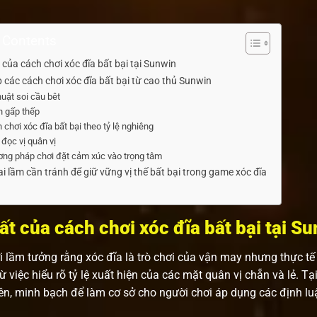
f Contents
của cách chơi xóc đĩa bất bại tại Sunwin
 các cách chơi xóc đĩa bất bại từ cao thủ Sunwin
huật soi cầu bêt
 gấp thếp
 chơi xóc đĩa bất bại theo tỷ lệ nghiêng
đọc vị quân vị
ng pháp chơi đặt cảm xúc vào trọng tâm
i lầm cần tránh để giữ vững vị thế bất bại trong game xóc đĩa
ất của cách chơi xóc đĩa bất bại tại S
 lầm tưởng rằng xóc đĩa là trò chơi của vận may nhưng thực tế l
ừ việc hiểu rõ tỷ lệ xuất hiện của các mặt quân vị chẵn và lẻ.
ên, minh bạch để làm cơ sở cho người chơi áp dụng các định luậ