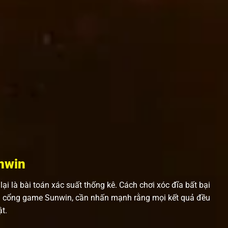
unwin
ại là bài toán xác suất thống kê. Cách chơi xóc đĩa bất bại
 Tại cổng game Sunwin, cần nhấn mạnh rằng mọi kết quả đều
t.