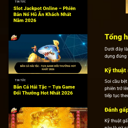
TIN TỨC
Slot Jackpot Online – Phiên
Bản Nổ Hũ Ăn Khách Nhất
Năm 2026
Tổng h
Dưới đây là
dụng đúng t
Kỹ thuật 
Soi cầu bệt
TIN TỨC
Bắn Cá Hải Tặc – Tựa Game
phiên trở l
Đổi Thưởng Hot Nhất 2026
tiếp tục th
Đánh gấp
Kỹ thuật gấ
này là cứ s