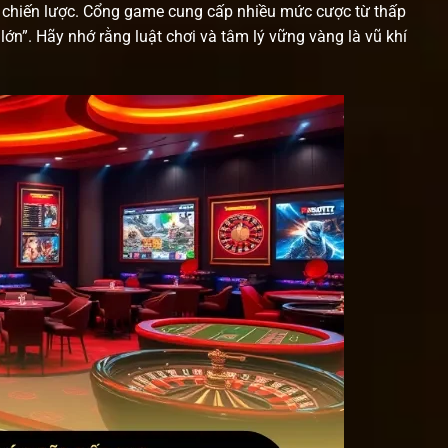
ủa chiến lược. Cổng game cung cấp nhiều mức cược từ thấp
lớn”. Hãy nhớ rằng luật chơi và tâm lý vững vàng là vũ khí