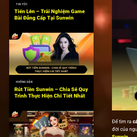
TIN TỨC
Tiến Lên – Trải Nghiệm Game
Bài Đẳng Cấp Tại Sunwin
HƯỚNG DẪN
Rút Tiền Sunwin – Chia Sẻ Quy
Trình Thực Hiện Chi Tiết Nhất
Để tìm ra
c
đời của ngư
Sunwin
.