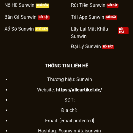
Nổ Hũ Sunwin
Rút Tiền Sunwin
Bắn Cá Sunwin
Tải App Sunwin
Xổ Số Sunwin
Lấy Lại Mật Khẩu
Sunwin
Đại Lý Sunwin
THÔNG TIN LIÊN HỆ
Thương hiệu: Sunwin
Website:
https://alleartikel.de/
SĐT:
Địa chỉ:
Email:
[email protected]
Hashtag: #sunwin #taisunwin