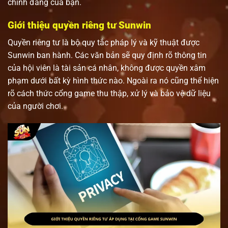
chính đáng của bạn.
Giới thiệu quyền riêng tư Sunwin
Quyền riêng tư là bộ quy tắc pháp lý và kỹ thuật được
Sunwin ban hành. Các văn bản sẽ quy định rõ thông tin
của hội viên là tài sản cá nhân, không được quyền xâm
phạm dưới bất kỳ hình thức nào. Ngoài ra nó cũng thể hiện
rõ cách thức cổng game thu thập, xử lý và bảo vệ dữ liệu
của người chơi.