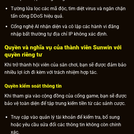
Tường lửa lọc các mã độc, tìm diệt virus và ngăn chặn
tấn công DDoS hiệu quả.
Cổng nghệ AI nhận diện và cô lập các hành vi đăng
nhập bất thường tự địa chỉ IP không xác định.
Quyền và nghĩa vụ của thành viên Sunwin với
quyền riêng tư
Khi trở thành hội viên của sân chơi, bạn sẽ được đảm bảo
nhiều lợi ích đi kèm với trách nhiệm hợp tác.
Quyền kiểm soát thông tin
Khi tham gia vào cộng đồng của cổng game, bạn sẽ được
bảo vệ toàn diện để tập trung kiếm tiền từ các sảnh cược.
Truy cập vào quản lý tài khoản để kiểm tra, bổ sung
hoặc yêu cầu sửa đổi các thông tin không còn chính
xác.