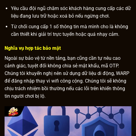
Yêu cầu đội ngũ chăm sóc khách hàng cung cấp các dữ
liệu đang lưu trữ hoặc xoá bỏ nếu ngừng chơi.
Từ chối cung cấp 1 số thông tin mà mình cho là không
cần thiết khi giải trí trực tuyến hoặc quá nhạy cảm.
Nghĩa vụ hợp tác bảo mật
Ngoài sự bảo vệ từ nền tảng, bạn cũng cần tự nêu cao
cảnh giác, tuyệt đối không chia sẻ mật khẩu, mã OTP.
Chúng tôi khuyến nghị nên sử dụng dữ liệu di động, WARP
để đăng nhập thay vì wifi công cộng. Chúng tôi sẽ không
chịu trách nhiệm bồi thường nếu các lỗi trên khiến thông
tin người chơi bị lộ.