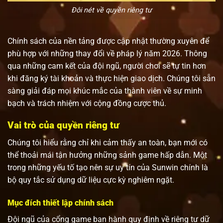
Đôi nét về quyền riêng tư
Chính sách của nền tảng được cập nhật thường xuyên để
phù hợp với những thay đổi về pháp lý năm 2026. Thông
qua những cam kết của đội ngũ, người chơi sẽ tự tin hơn
khi đăng ký tài khoản và thực hiện giao dịch. Chúng tôi sẵn
sàng giải đáp mọi khúc mắc của thành viên về sự minh
bạch và trách nhiệm với cộng đồng cược thủ.
Vai trò của quyền riêng tư
Chúng tôi hiểu rằng chỉ khi cảm thấy an toàn, bạn mới có
thể thoải mái tận hưởng những sảnh game hấp dẫn. Một
trong những yếu tố tạo nên sự uy tín của Sunwin chính là
bộ quy tắc sử dụng dữ liệu cực kỳ nghiêm ngặt.
Mục đích thiết lập chính sách
Đội ngũ của cổng game ban hành quy định về riêng tư dữ