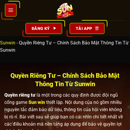
Bỏ
qua
nội
dung
ĐĂNG KÝ
TẢI APP
Sunwin
-
Quyền Riêng Tư – Chính Sách Bảo Mật Thông Tin Từ
Sunwin
Quyền Riêng Tư – Chính Sách Bảo Mật
Thông Tin Từ Sunwin
Quyền riêng tư
là một trong các quy định được đội ngũ
cổng game
Sun win
thiết lập. Nội dung của nó gồm nhiều
nguyên tắc đảm bảo dữ liệu, thông tin của hội viên không
bị rò rỉ. Bài viết sau sẽ giúp bạn có cái nhìn chi tiết nhất về
các điều khoản mà nền tảng áp dụng để bảo vệ quyền lợi