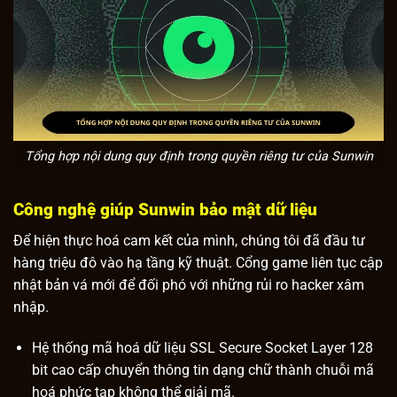
Tổng hợp nội dung quy định trong quyền riêng tư của Sunwin
Công nghệ giúp Sunwin bảo mật dữ liệu
Để hiện thực hoá cam kết của mình, chúng tôi đã đầu tư
hàng triệu đô vào hạ tầng kỹ thuật. Cổng game liên tục cập
nhật bản vá mới để đối phó với những rủi ro hacker xâm
nhập.
Hệ thống mã hoá dữ liệu SSL Secure Socket Layer 128
bit cao cấp chuyển thông tin dạng chữ thành chuỗi mã
hoá phức tạp không thể giải mã.