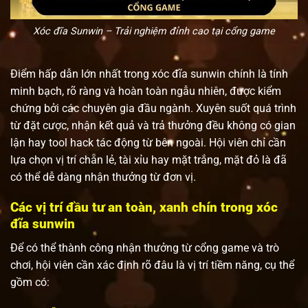
Xóc đĩa Sunwin – Trải nghiệm đỉnh cao tại cổng game
Điểm hấp dẫn lớn nhất trong xóc đĩa sunwin chính là tính
minh bạch, rõ ràng và hoàn toàn ngẫu nhiên, được kiểm
chứng bởi các chuyên gia đầu ngành. Xuyên suốt quá trình
từ đặt cược, nhận kết quả và trả thưởng đều không có gian
lận hay tool hack tác động từ bên ngoài. Hội viên chỉ cần
lựa chọn vị trí chẵn lẻ, tài xỉu hay mặt trắng, mặt đỏ là đã
có thể dễ dàng nhận thưởng từ đơn vị.
Các vị trí đầu tư an toàn, xanh chín trong xóc
đĩa sunwin
Để có thể thành công nhận thưởng từ cổng game và trò
chơi, hội viên cần xác định rõ đâu là vị trí tiềm năng, cụ thể
gồm có: