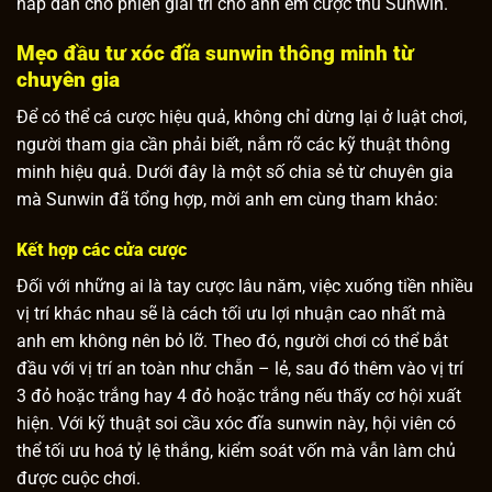
hấp dẫn cho phiên giải trí cho anh em cược thủ Sunwin.
Mẹo đầu tư xóc đĩa sunwin thông minh từ
chuyên gia
Để có thể cá cược hiệu quả, không chỉ dừng lại ở luật chơi,
người tham gia cần phải biết, nắm rõ các kỹ thuật thông
minh hiệu quả. Dưới đây là một số chia sẻ từ chuyên gia
mà Sunwin đã tổng hợp, mời anh em cùng tham khảo:
Kết hợp các cửa cược
Đối với những ai là tay cược lâu năm, việc xuống tiền nhiều
vị trí khác nhau sẽ là cách tối ưu lợi nhuận cao nhất mà
anh em không nên bỏ lỡ. Theo đó, người chơi có thể bắt
đầu với vị trí an toàn như chẵn – lẻ, sau đó thêm vào vị trí
3 đỏ hoặc trắng hay 4 đỏ hoặc trắng nếu thấy cơ hội xuất
hiện. Với kỹ thuật soi cầu xóc đĩa sunwin này, hội viên có
thể tối ưu hoá tỷ lệ thắng, kiểm soát vốn mà vẫn làm chủ
được cuộc chơi.